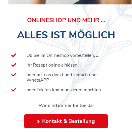
ONLINESHOP UND MEHR ...
ALLES IST MÖGLICH
Ob Sie im Onlineshop vorbestellen, ...
Ihr Rezept online einlösen, ...
oder mit uns direkt und einfach über
WhatsAPP
oder Telefon kommunizieren möchten.
Wir sind immer für Sie da!
Kontakt & Bestellung