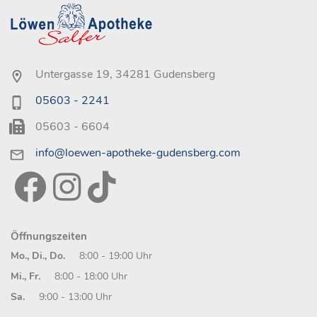
Untergasse 19, 34281 Gudensberg
05603 - 2241
05603 - 6604
info@loewen-apotheke-gudensberg.com
Öffnungszeiten
Mo., Di., Do.
8:00 - 19:00 Uhr
Mi., Fr.
8:00 - 18:00 Uhr
Sa.
9:00 - 13:00 Uhr