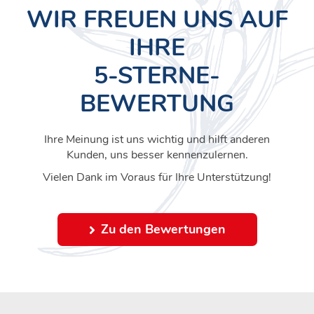
WIR FREUEN UNS AUF
IHRE
5-STERNE-
BEWERTUNG
Ihre Meinung ist uns wichtig und hilft anderen
Kunden, uns besser kennenzulernen.
Vielen Dank im Voraus für Ihre Unterstützung!
Zu den Bewertungen