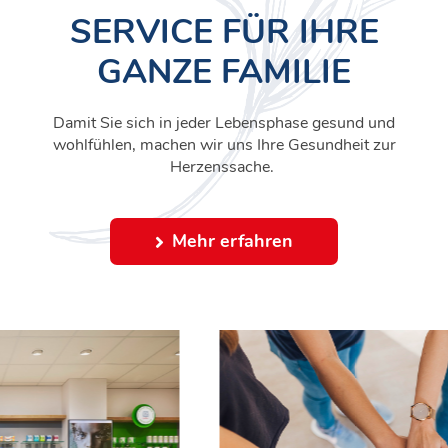
SERVICE FÜR IHRE
GANZE FAMILIE
Damit Sie sich in jeder Lebensphase gesund und
wohlfühlen, machen wir uns Ihre Gesundheit zur
Herzenssache.
Mehr erfahren