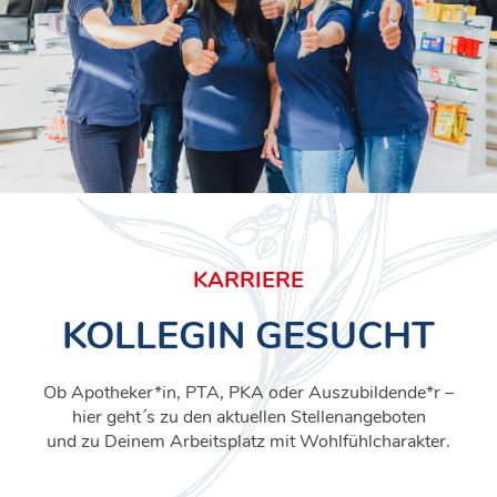
KARRIERE
KOLLEGIN GESUCHT
Ob Apotheker*in, PTA, PKA oder Auszubildende*r –
hier geht´s zu den aktuellen Stellenangeboten
und zu Deinem Arbeitsplatz mit Wohlfühlcharakter.