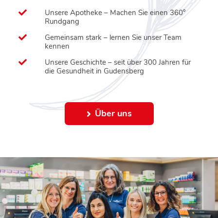
Unsere Apotheke – Machen Sie einen 360°
Rundgang
Gemeinsam stark – lernen Sie unser Team
kennen
Unsere Geschichte – seit über 300 Jahren für
die Gesundheit in Gudensberg
Über uns