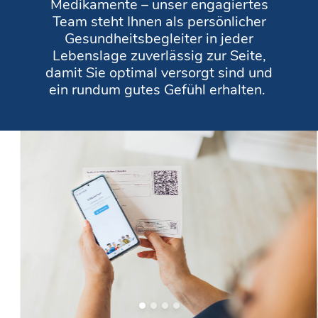
Medikamente – unser engagiertes
Team steht Ihnen als persönlicher
Gesundheitsbegleiter in jeder
Lebenslage zuverlässig zur Seite,
damit Sie optimal versorgt sind und
ein rundum gutes Gefühl erhalten.