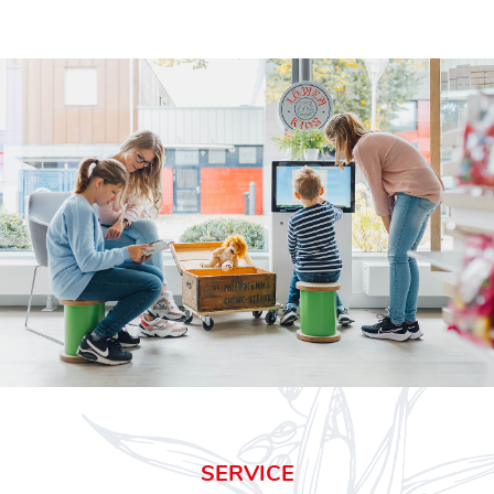
SERVICE