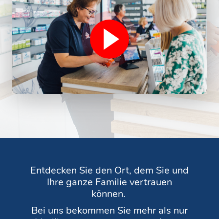
Entdecken Sie den Ort, dem Sie und
Ihre ganze Familie vertrauen
können.
Bei uns bekommen Sie mehr als nur