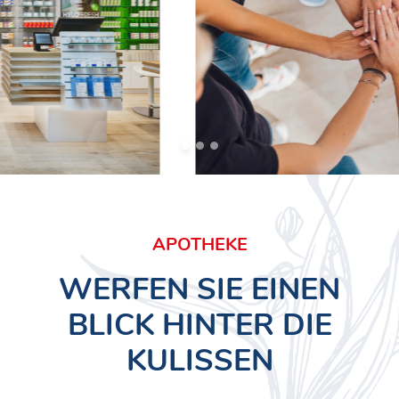
APOTHEKE
WERFEN SIE EINEN
BLICK HINTER DIE
KULISSEN