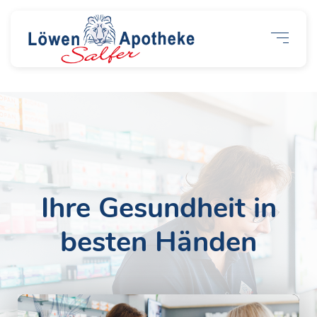
Ihre Gesundheit in
besten Händen