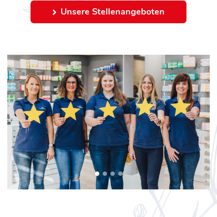
Unsere Stellenangeboten